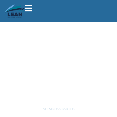
NUESTROS SERVICIOS