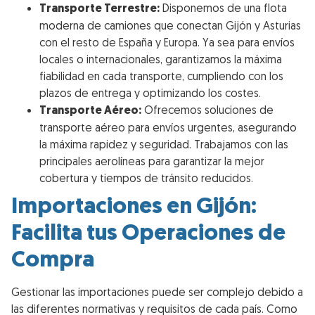
Transporte Terrestre:
Disponemos de una flota
moderna de camiones que conectan Gijón y Asturias
con el resto de España y Europa. Ya sea para envíos
locales o internacionales, garantizamos la máxima
fiabilidad en cada transporte, cumpliendo con los
plazos de entrega y optimizando los costes.
Transporte Aéreo:
Ofrecemos soluciones de
transporte aéreo para envíos urgentes, asegurando
la máxima rapidez y seguridad. Trabajamos con las
principales aerolíneas para garantizar la mejor
cobertura y tiempos de tránsito reducidos.
Importaciones en Gijón:
Facilita tus Operaciones de
Compra
Gestionar las importaciones puede ser complejo debido a
las diferentes normativas y requisitos de cada país. Como