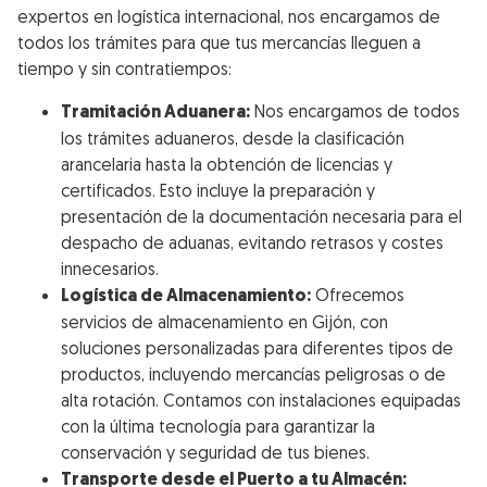
expertos en logística internacional, nos encargamos de
todos los trámites para que tus mercancías lleguen a
tiempo y sin contratiempos:
Tramitación Aduanera:
Nos encargamos de todos
los trámites aduaneros, desde la clasificación
arancelaria hasta la obtención de licencias y
certificados. Esto incluye la preparación y
presentación de la documentación necesaria para el
despacho de aduanas, evitando retrasos y costes
innecesarios.
Logística de Almacenamiento:
Ofrecemos
servicios de almacenamiento en Gijón, con
soluciones personalizadas para diferentes tipos de
productos, incluyendo mercancías peligrosas o de
alta rotación. Contamos con instalaciones equipadas
con la última tecnología para garantizar la
conservación y seguridad de tus bienes.
Transporte desde el Puerto a tu Almacén: