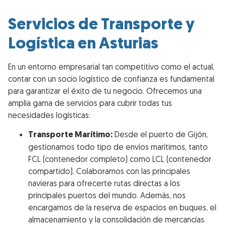
Servicios de Transporte y
Logística en Asturias
En un entorno empresarial tan competitivo como el actual,
contar con un socio logístico de confianza es fundamental
para garantizar el éxito de tu negocio. Ofrecemos una
amplia gama de servicios para cubrir todas tus
necesidades logísticas:
Transporte Marítimo:
Desde el puerto de Gijón,
gestionamos todo tipo de envíos marítimos, tanto
FCL (contenedor completo) como LCL (contenedor
compartido). Colaboramos con las principales
navieras para ofrecerte rutas directas a los
principales puertos del mundo. Además, nos
encargamos de la reserva de espacios en buques, el
almacenamiento y la consolidación de mercancías.