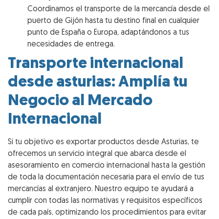
Coordinamos el transporte de la mercancía desde el
puerto de Gijón hasta tu destino final en cualquier
punto de España o Europa, adaptándonos a tus
necesidades de entrega.
Transporte internacional
desde asturias: Amplía tu
Negocio al Mercado
Internacional
Si tu objetivo es exportar productos desde Asturias, te
ofrecemos un servicio integral que abarca desde el
asesoramiento en comercio internacional hasta la gestión
de toda la documentación necesaria para el envío de tus
mercancías al extranjero. Nuestro equipo te ayudará a
cumplir con todas las normativas y requisitos específicos
de cada país, optimizando los procedimientos para evitar