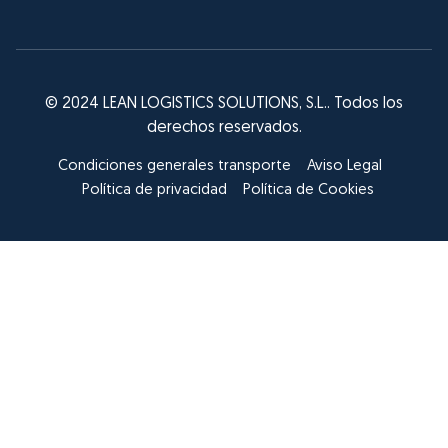
© 2024 LEAN LOGISTICS SOLUTIONS, S.L.. Todos los
derechos reservados.
Condiciones generales transporte
Aviso Legal
Política de privacidad
Política de Cookies