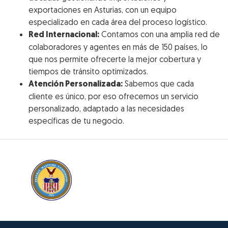
exportaciones en Asturias, con un equipo
especializado en cada área del proceso logístico.
Red Internacional:
Contamos con una amplia red de
colaboradores y agentes en más de 150 países, lo
que nos permite ofrecerte la mejor cobertura y
tiempos de tránsito optimizados.
Atención Personalizada:
Sabemos que cada
cliente es único, por eso ofrecemos un servicio
personalizado, adaptado a las necesidades
específicas de tu negocio.