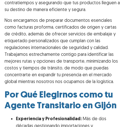
contratiempos y asegurando que tus productos lleguen a
su destino de manera eficiente y segura.
Nos encargamos de preparar documentos esenciales
como facturas proforma, certificados de origen y cartas
de crédito, además de ofrecer servicios de embalaje y
etiquetado personalizados que cumplan con las
regulaciones internacionales de seguridad y calidad.
Trabajamos estrechamente contigo para identificar las
mejores rutas y opciones de transporte, minimizando los
costos y tiempos de tránsito, de modo que puedas
concentrarte en expandir tu presencia en el mercado
global mientras nosotros nos ocupamos de la logística.
Por Qué Elegirnos como tu
Agente Transitario en Gijón
Experiencia y Profesionalidad:
Más de dos
décadas gestionando importaciones y