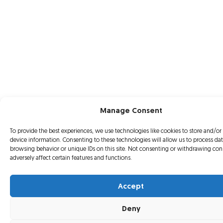
Manage Consent
To provide the best experiences, we use technologies like cookies to store and/or
device information. Consenting to these technologies will allow us to process da
browsing behavior or unique IDs on this site. Not consenting or withdrawing co
adversely affect certain features and functions.
Accept
Deny