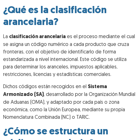
¿Qué es la clasificación
arancelaria?
La
clasificación arancelaria
es el proceso mediante el cual
se asigna un código numérico a cada producto que cruza
fronteras, con el objetivo de identificarlo de forma
estandarizada a nivel internacional. Este código se utiliza
para determinar los aranceles, impuestos aplicables,
restricciones, licencias y estadísticas comerciales.
Dichos códigos están recogidos en el
Sistema
Armonizado (SA)
, desarrollado por la Organización Mundial
de Aduanas (OMA), y adaptado por cada país o zona
económica, como la Unión Europea, mediante su propia
Nomenclatura Combinada (NC) o TARIC.
¿Cómo se estructura un