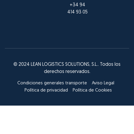
+34 94
414 93 05
© 2024 LEAN LOGISTICS SOLUTIONS, S.L.. Todos los
derechos reservados.
Condiciones generales transporte
Aviso Legal
Política de privacidad
Política de Cookies