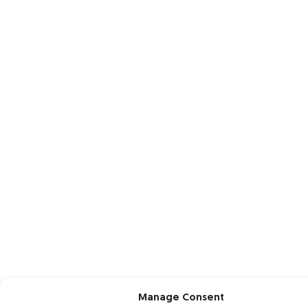
Manage Consent