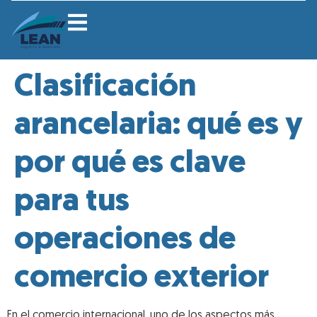
Clasificación
arancelaria: qué es y
por qué es clave
para tus
operaciones de
comercio exterior
En el comercio internacional, uno de los aspectos más