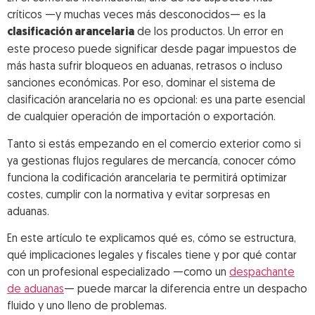
críticos —y muchas veces más desconocidos— es la
clasificación arancelaria
de los productos. Un error en
este proceso puede significar desde pagar impuestos de
más hasta sufrir bloqueos en aduanas, retrasos o incluso
sanciones económicas. Por eso, dominar el sistema de
clasificación arancelaria no es opcional: es una parte esencial
de cualquier operación de importación o exportación.
Tanto si estás empezando en el comercio exterior como si
ya gestionas flujos regulares de mercancía, conocer cómo
funciona la codificación arancelaria te permitirá optimizar
costes, cumplir con la normativa y evitar sorpresas en
aduanas.
En este artículo te explicamos qué es, cómo se estructura,
qué implicaciones legales y fiscales tiene y por qué contar
con un profesional especializado —como un
despachante
de aduanas
— puede marcar la diferencia entre un despacho
fluido y uno lleno de problemas.