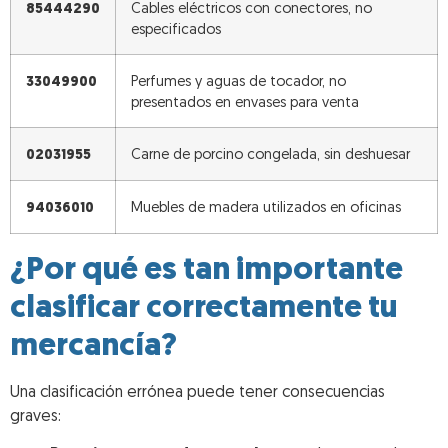
85444290
Cables eléctricos con conectores, no
especificados
33049900
Perfumes y aguas de tocador, no
presentados en envases para venta
02031955
Carne de porcino congelada, sin deshuesar
94036010
Muebles de madera utilizados en oficinas
¿Por qué es tan importante
clasificar correctamente tu
mercancía?
Una clasificación errónea puede tener consecuencias
graves: