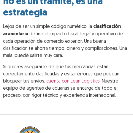
no es un trámite, es una
estrategia
Lejos de ser un simple código numérico, la
clasificación
arancelaria
define el impacto fiscal, legal y operativo de
cada operación de comercio exterior. Una buena
clasificación te ahorra tiempo, dinero y complicaciones. Una
mala, puede salirte muy cara.
Si quieres asegurarte de que tus mercancías están
correctamente clasificadas y evitar errores que puedan
bloquear tus envíos,
cuenta con Lean Logistics
. Nuestro
equipo de agentes de aduanas se encarga de todo el
proceso, con rigor técnico y experiencia internacional.