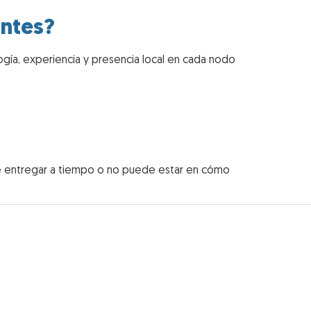
entes?
gía, experiencia y presencia local en cada nodo
tre entregar a tiempo o no puede estar en cómo