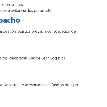
os presentes.
 para evitar cuellos de botella.
spacho
 gestión logística previa, la consolidación de
 mal declaradas. Desde Lean Logistics
a. Nosotros te asesoramos en función del tipo