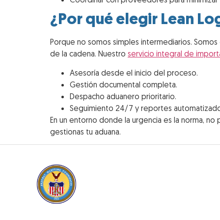
¿Por qué elegir Lean Lo
Porque no somos simples intermediarios. Somos c
de la cadena. Nuestro
servicio integral de impor
Asesoría desde el inicio del proceso.
Gestión documental completa.
Despacho aduanero prioritario.
Seguimiento 24/7 y reportes automatizado
En un entorno donde la urgencia es la norma, no
gestionas tu aduana.