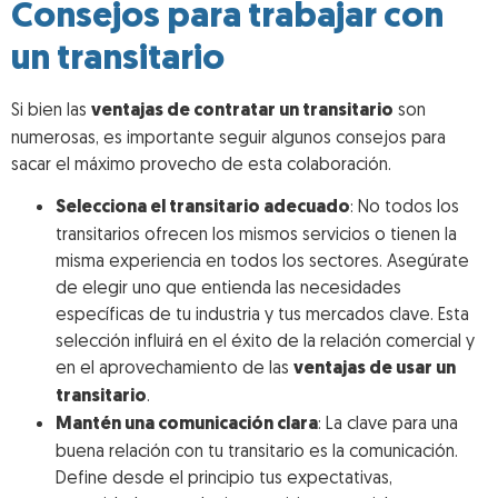
Consejos para trabajar con
un transitario
Si bien las
ventajas de contratar un transitario
son
numerosas, es importante seguir algunos consejos para
sacar el máximo provecho de esta colaboración.
Selecciona el transitario adecuado
: No todos los
transitarios ofrecen los mismos servicios o tienen la
misma experiencia en todos los sectores. Asegúrate
de elegir uno que entienda las necesidades
específicas de tu industria y tus mercados clave. Esta
selección influirá en el éxito de la relación comercial y
en el aprovechamiento de las
ventajas de usar un
transitario
.
Mantén una comunicación clara
: La clave para una
buena relación con tu transitario es la comunicación.
Define desde el principio tus expectativas,