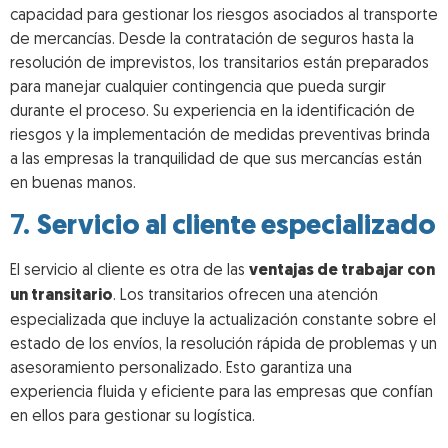
capacidad para gestionar los riesgos asociados al transporte
de mercancías. Desde la contratación de seguros hasta la
resolución de imprevistos, los transitarios están preparados
para manejar cualquier contingencia que pueda surgir
durante el proceso. Su experiencia en la identificación de
riesgos y la implementación de medidas preventivas brinda
a las empresas la tranquilidad de que sus mercancías están
en buenas manos.
7.
Servicio al cliente especializado
El servicio al cliente es otra de las
ventajas de trabajar con
un transitario
. Los transitarios ofrecen una atención
especializada que incluye la actualización constante sobre el
estado de los envíos, la resolución rápida de problemas y un
asesoramiento personalizado. Esto garantiza una
experiencia fluida y eficiente para las empresas que confían
en ellos para gestionar su logística.