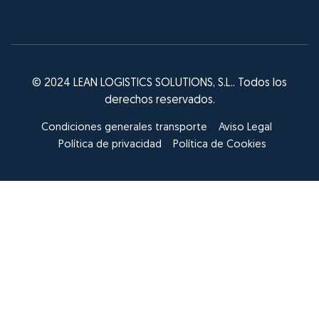
© 2024 LEAN LOGISTICS SOLUTIONS, S.L.. Todos los
derechos reservados.
Condiciones generales transporte
Aviso Legal
Política de privacidad
Política de Cookies