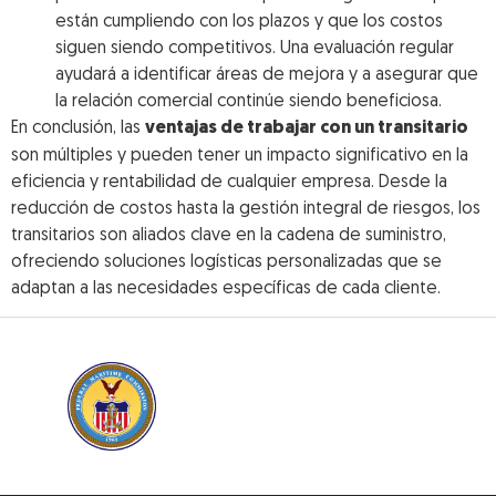
están cumpliendo con los plazos y que los costos
siguen siendo competitivos. Una evaluación regular
ayudará a identificar áreas de mejora y a asegurar que
la relación comercial continúe siendo beneficiosa.
En conclusión, las
ventajas de trabajar con un transitario
son múltiples y pueden tener un impacto significativo en la
eficiencia y rentabilidad de cualquier empresa. Desde la
reducción de costos hasta la gestión integral de riesgos, los
transitarios son aliados clave en la cadena de suministro,
ofreciendo soluciones logísticas personalizadas que se
adaptan a las necesidades específicas de cada cliente.