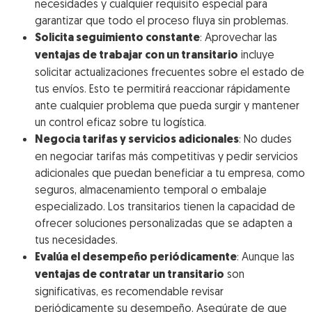
necesidades y cualquier requisito especial para
garantizar que todo el proceso fluya sin problemas.
Solicita seguimiento constante
: Aprovechar las
ventajas de trabajar con un transitario
incluye
solicitar actualizaciones frecuentes sobre el estado de
tus envíos. Esto te permitirá reaccionar rápidamente
ante cualquier problema que pueda surgir y mantener
un control eficaz sobre tu logística.
Negocia tarifas y servicios adicionales
: No dudes
en negociar tarifas más competitivas y pedir servicios
adicionales que puedan beneficiar a tu empresa, como
seguros, almacenamiento temporal o embalaje
especializado. Los transitarios tienen la capacidad de
ofrecer soluciones personalizadas que se adapten a
tus necesidades.
Evalúa el desempeño periódicamente
: Aunque las
ventajas de contratar un transitario
son
significativas, es recomendable revisar
periódicamente su desempeño. Asegúrate de que