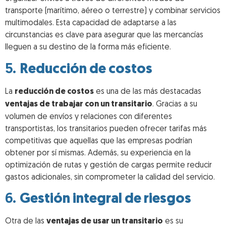
transporte (marítimo, aéreo o terrestre) y combinar servicios
multimodales. Esta capacidad de adaptarse a las
circunstancias es clave para asegurar que las mercancías
lleguen a su destino de la forma más eficiente.
5.
Reducción de costos
La
reducción de costos
es una de las más destacadas
ventajas de trabajar con un transitario
. Gracias a su
volumen de envíos y relaciones con diferentes
transportistas, los transitarios pueden ofrecer tarifas más
competitivas que aquellas que las empresas podrían
obtener por sí mismas. Además, su experiencia en la
optimización de rutas y gestión de cargas permite reducir
gastos adicionales, sin comprometer la calidad del servicio.
6.
Gestión integral de riesgos
Otra de las
ventajas de usar un transitario
es su