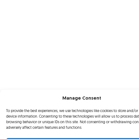
Manage Consent
To provide the best experiences, we use technologies like cookies to store and/or
device information. Consenting to these technologies will allow us to process da
browsing behavior or unique IDs on this site. Not consenting or withdrawing co
adversely affect certain features and functions.