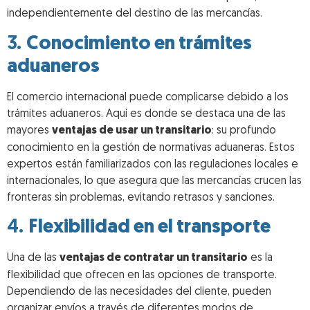
independientemente del destino de las mercancías.
3.
Conocimiento en trámites
aduaneros
El comercio internacional puede complicarse debido a los
trámites aduaneros. Aquí es donde se destaca una de las
mayores
ventajas de usar un transitario
: su profundo
conocimiento en la gestión de normativas aduaneras. Estos
expertos están familiarizados con las regulaciones locales e
internacionales, lo que asegura que las mercancías crucen las
fronteras sin problemas, evitando retrasos y sanciones.
4.
Flexibilidad en el transporte
Una de las
ventajas de contratar un transitario
es la
flexibilidad que ofrecen en las opciones de transporte.
Dependiendo de las necesidades del cliente, pueden
organizar envíos a través de diferentes modos de