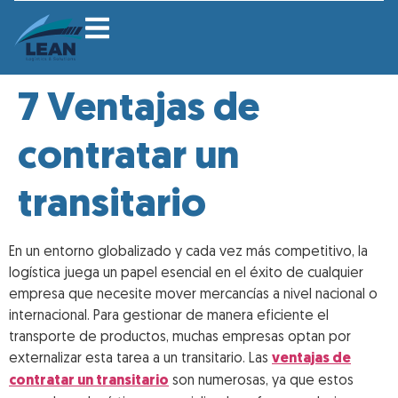
7 Ventajas de
contratar un
transitario
En un entorno globalizado y cada vez más competitivo, la
logística juega un papel esencial en el éxito de cualquier
empresa que necesite mover mercancías a nivel nacional o
internacional. Para gestionar de manera eficiente el
transporte de productos, muchas empresas optan por
externalizar esta tarea a un transitario. Las
ventajas de
contratar un transitario
son numerosas, ya que estos