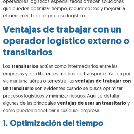
operadores logísticos especializados ofrecen soluciones
que pueden optimizar tiempo, reducir costos y mejorar la
eficiencia en todo el proceso logístico.
Ventajas de trabajar con un
operador logístico externo o
transitarios
Los
transitarios
actúan como intermediarios entre las
empresas y los diferentes medios de transporte. Ya sea por
vía marítima, aérea o terrestre, las
ventajas de trabajar con
un transitario
son evidentes cuando se busca optimizar
procesos logísticos y minimizar riesgos. Aquí se detallan
algunas de las principales
ventajas de usar un transitario
y
cómo pueden beneficiar a cualquier empresa.
1.
Optimización del tiempo