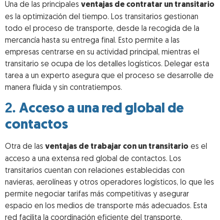
Una de las principales
ventajas de contratar un transitario
es la optimización del tiempo. Los transitarios gestionan
todo el proceso de transporte, desde la recogida de la
mercancía hasta su entrega final. Esto permite a las
empresas centrarse en su actividad principal, mientras el
transitario se ocupa de los detalles logísticos. Delegar esta
tarea a un experto asegura que el proceso se desarrolle de
manera fluida y sin contratiempos.
2.
Acceso a una red global de
contactos
Otra de las
ventajas de trabajar con un transitario
es el
acceso a una extensa red global de contactos. Los
transitarios cuentan con relaciones establecidas con
navieras, aerolíneas y otros operadores logísticos, lo que les
permite negociar tarifas más competitivas y asegurar
espacio en los medios de transporte más adecuados. Esta
red facilita la coordinación eficiente del transporte,