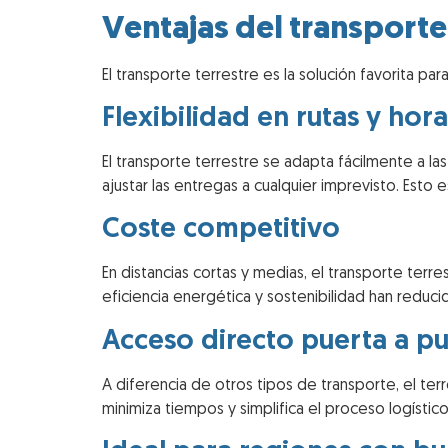
Ventajas del transporte
El transporte terrestre es la solución favorita p
Flexibilidad en rutas y hora
El transporte terrestre se adapta fácilmente a la
ajustar las entregas a cualquier imprevisto. Esto
Coste competitivo
En distancias cortas y medias, el transporte ter
eficiencia energética y sostenibilidad han reduc
Acceso directo puerta a p
A diferencia de otros tipos de transporte, el te
minimiza tiempos y simplifica el proceso logístico