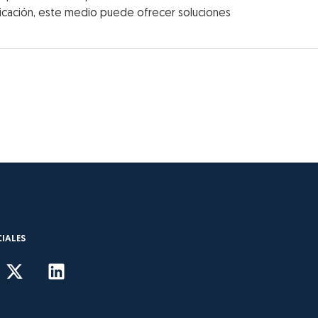
ficación, este medio puede ofrecer soluciones
CIALES