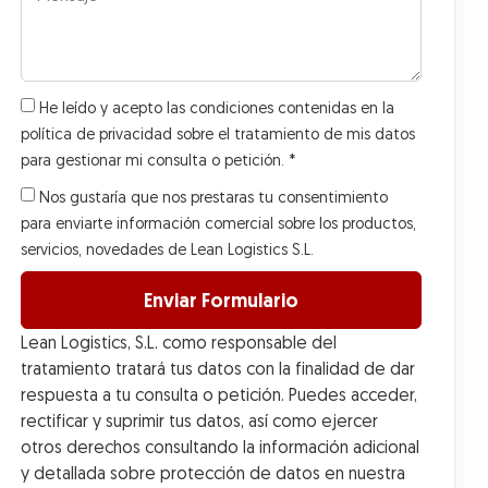
He leído y acepto las condiciones contenidas en la
política de privacidad sobre el tratamiento de mis datos
para gestionar mi consulta o petición. *
Nos gustaría que nos prestaras tu consentimiento
para enviarte información comercial sobre los productos,
servicios, novedades de Lean Logistics S.L.
Enviar Formulario
Lean Logistics, S.L. como responsable del
tratamiento tratará tus datos con la finalidad de dar
respuesta a tu consulta o petición. Puedes acceder,
rectificar y suprimir tus datos, así como ejercer
otros derechos consultando la información adicional
y detallada sobre protección de datos en nuestra