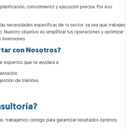
 planificación, conocimiento y ejecución precisa. Por eso
as necesidades específicas de tu sector, ya sea que trabajes
. Nuestro objetivo es simplificar tus operaciones y optimizar
 inversiones.
rtar con Nosotros?
de expertos que te ayudará a:
entación.
estión de trámites.
sultoría?
s, trabajamos contigo para garantizar resultados óptimos.