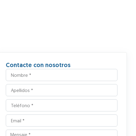
Contacte con nosotros