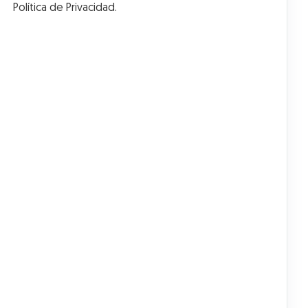
Política de Privacidad.