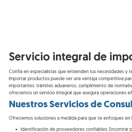
Servicio integral de imp
Confía en especialistas que entienden tus necesidades y 
Importar productos puede ser una ventaja competitiva par
importantes: trámites aduaneros, cumplimiento de normativas
ofrecemos un servicio integral que asegura operaciones efi
Nuestros Servicios de Consu
Ofrecemos soluciones a medida para que te enfoques en lo
Identificación de proveedores confiables: Encontrar