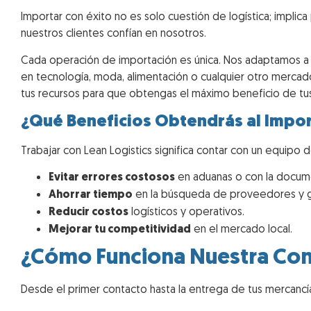
Importar con éxito no es solo cuestión de logística; implica
nuestros clientes confían en nosotros.
Cada operación de importación es única. Nos adaptamos a l
en tecnología, moda, alimentación o cualquier otro mercado
tus recursos para que obtengas el máximo beneficio de tus
¿Qué Beneficios Obtendrás al Impo
Trabajar con Lean Logistics significa contar con un equipo 
Evitar errores costosos
en aduanas o con la docum
Ahorrar tiempo
en la búsqueda de proveedores y g
Reducir costos
logísticos y operativos.
Mejorar tu competitividad
en el mercado local.
¿Cómo Funciona Nuestra Con
Desde el primer contacto hasta la entrega de tus mercancía