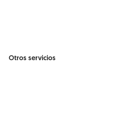
Otros servicios